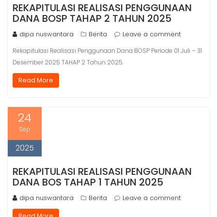
REKAPITULASI REALISASI PENGGUNAAN
DANA BOSP TAHAP 2 TAHUN 2025
dipa nuswantara
Berita
Leave a comment
Rekapitulasi Realisasi Penggunaan Dana BOSP Periode 01 Juli – 31
Desember 2025 TAHAP 2 Tahun 2025
Read More
24
Sep
2025
REKAPITULASI REALISASI PENGGUNAAN
DANA BOS TAHAP 1 TAHUN 2025
dipa nuswantara
Berita
Leave a comment
Read More