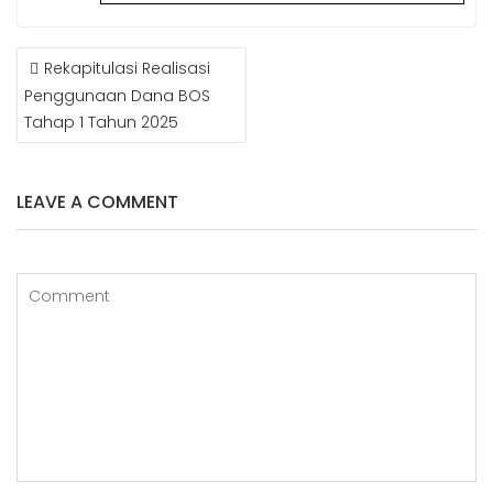
NAVIGASI
Rekapitulasi Realisasi
POS
Penggunaan Dana BOS
Tahap 1 Tahun 2025
LEAVE A COMMENT