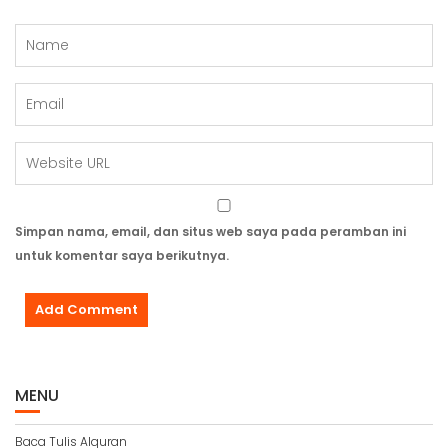
Simpan nama, email, dan situs web saya pada peramban ini
untuk komentar saya berikutnya.
MENU
Baca Tulis Alquran